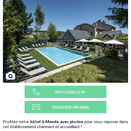
AFFICHER LE N°
ENVOYER UN MAIL
Profitez notre
hôtel à Mende avec piscine
pour vous reposer dans
cet établissement charmant et accueillant !