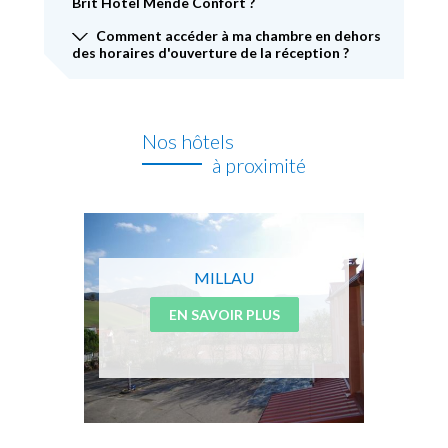
Brit Hotel Mende Confort ?
Comment accéder à ma chambre en dehors
des horaires d'ouverture de la réception ?
Nos hôtels
à proximité
MILLAU
EN SAVOIR PLUS