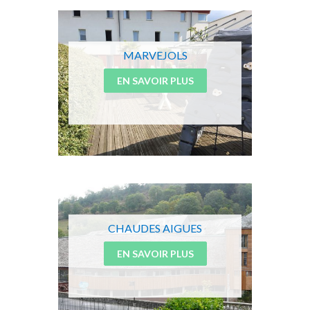
MARVEJOLS
EN SAVOIR PLUS
CHAUDES AIGUES
EN SAVOIR PLUS