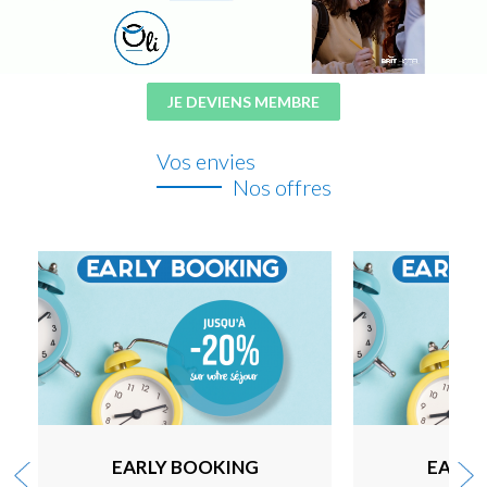
JE DEVIENS MEMBRE
Vos envies
Nos offres
EARLY BOOKING
EARLY