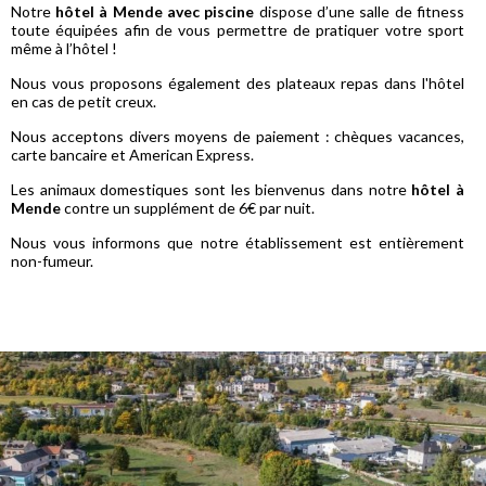
Notre
hôtel à Mende avec piscine
dispose d’une salle de fitness
toute équipées afin de vous permettre de pratiquer votre sport
même à l’hôtel !
Nous vous proposons également des plateaux repas dans l'hôtel
en cas de petit creux.
Nous acceptons divers moyens de paiement : chèques vacances,
carte bancaire et American Express.
Les animaux domestiques sont les bienvenus dans notre
hôtel à
Mende
contre un supplément de 6€ par nuit.
Nous vous informons que notre établissement est entièrement
non-fumeur.