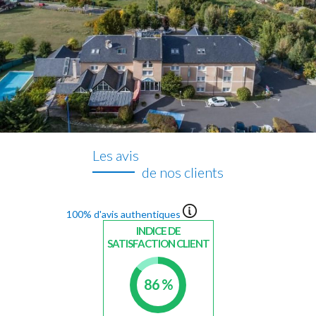
Les avis
de nos clients
100% d'avis authentiques
INDICE DE
SATISFACTION CLIENT
86 %