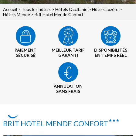
Accueil
>
Tous les hôtels
>
Hôtels Occitanie
>
Hôtels Lozère
>
Hôtels Mende
> Brit Hotel Mende Confort
PAIEMENT
MEILLEUR TARIF
DISPONIBILITÉS
SÉCURISÉ
GARANTI
EN TEMPS RÉEL
ANNULATION
SANS FRAIS
BRIT HOTEL MENDE CONFORT